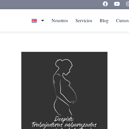
Nosotros
Servicios
Blog
Cursos