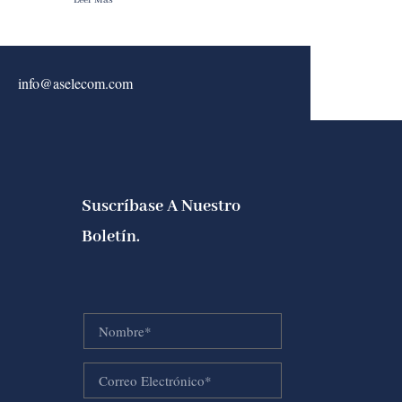
info@aselecom.com
Suscríbase A Nuestro
Boletín.