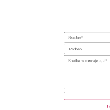
Suscribirme al Newsletter