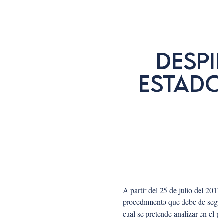
DESP
ESTAD
A partir del 25 de julio del 20
procedimiento que debe de segu
cual se pretende analizar en el 