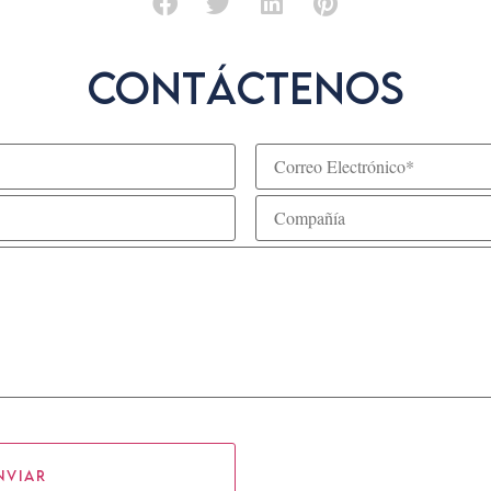
Contáctenos