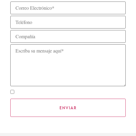
Suscribirme al Newsletter