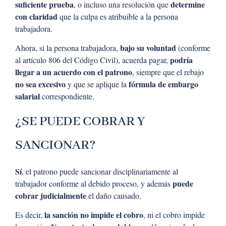
suficiente prueba
determine
, o incluso una resolución que
con claridad
que la culpa es atribuible a la persona
trabajadora.
bajo su voluntad
Ahora, si la persona trabajadora,
(conforme
podría
al artículo 806 del Código Civil), acuerda pagar,
llegar a un acuerdo con el patrono
, siempre que el rebajo
no sea excesivo
fórmula de embargo
y que se aplique la
salarial
correspondiente.
¿SE PUEDE COBRAR Y
SANCIONAR?
Sí
, el patrono puede sancionar disciplinariamente al
puede
trabajador conforme al debido proceso, y además
cobrar judicialmente
el daño causado.
la sanción no impide el cobro
Es decir,
, ni el cobro impide