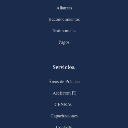
Alianzas
Reconocimientos
Testimoniales
Pagos
Servicios.
Áreas de Práctica
Aselecom PI
CENRAC
Capacitaciones
Contacto