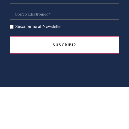
Suscribirme al Newsletter