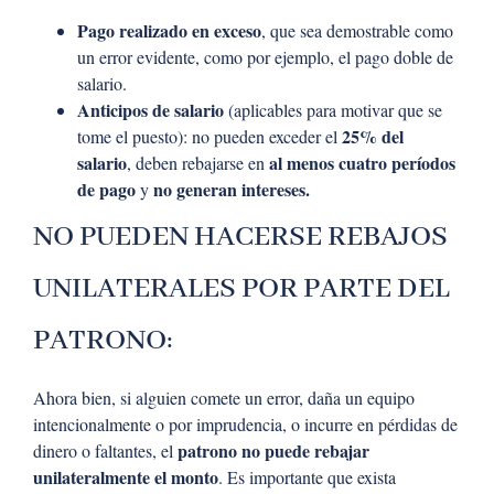
Pago realizado en exceso
, que sea demostrable como
un error evidente, como por ejemplo, el pago doble de
salario.
Anticipos de salario
(aplicables para motivar que se
25% del
tome el puesto): no pueden exceder el
salario
al menos cuatro períodos
, deben rebajarse en
de pago
no generan intereses.
y
NO PUEDEN HACERSE REBAJOS
UNILATERALES POR PARTE DEL
PATRONO:
Ahora bien, si alguien comete un error, daña un equipo
intencionalmente o por imprudencia, o incurre en pérdidas de
patrono no puede rebajar
dinero o faltantes, el
unilateralmente el monto
. Es importante que exista