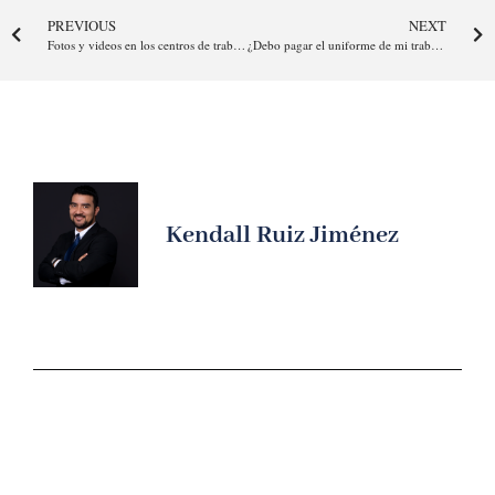
PREVIOUS
NEXT
Fotos y videos en los centros de trabajo
¿Debo pagar el uniforme de mi trabajo?
Kendall Ruiz Jiménez