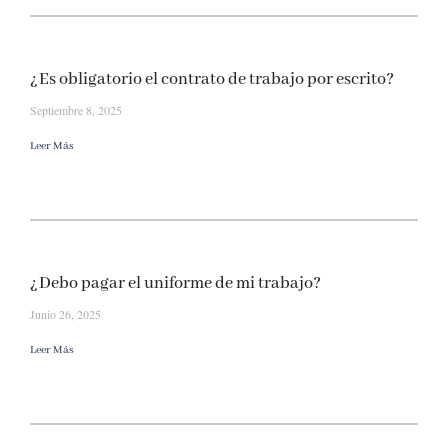
¿Es obligatorio el contrato de trabajo por escrito?
Septiembre 8, 2025
Leer Más
¿Debo pagar el uniforme de mi trabajo?
Junio 26, 2025
Leer Más