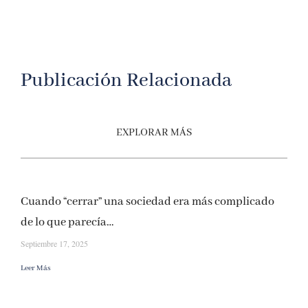
Publicación Relacionada
EXPLORAR MÁS
Cuando “cerrar” una sociedad era más complicado
de lo que parecía…
Septiembre 17, 2025
Leer Más