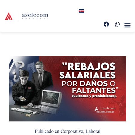
Publicado en
Corporativo
,
Laboral