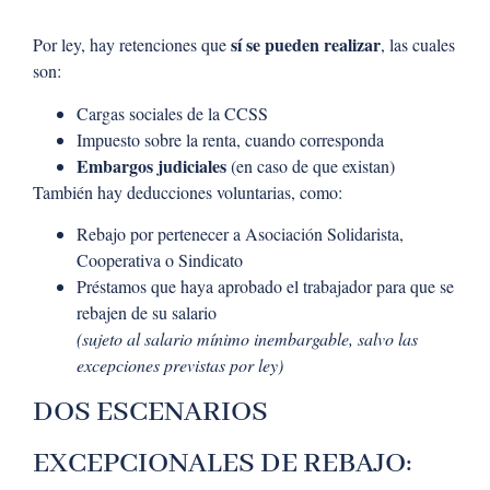
sí se pueden realizar
Por ley, hay retenciones que
, las cuales
son:
Cargas sociales de la CCSS
Impuesto sobre la renta, cuando corresponda
Embargos judiciales
(en caso de que existan)
También hay deducciones voluntarias, como:
Rebajo por pertenecer a Asociación Solidarista,
Cooperativa o Sindicato
Préstamos que haya aprobado el trabajador para que se
rebajen de su salario
(sujeto al salario mínimo inembargable, salvo las
excepciones previstas por ley)
DOS ESCENARIOS
EXCEPCIONALES DE REBAJO: