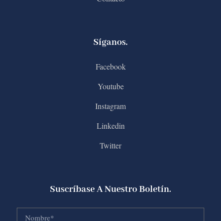
Síganos.
Facebook
Youtube
Instagram
Linkedin
Twitter
Suscríbase A Nuestro Boletín.