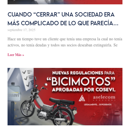
Cuando “cerrar” una sociedad era
más complicado de lo que parecía…
septiembre 17, 2025
Hace un tiempo tuve un cliente que tenía una empresa la cual no tenía
activos, no tenía deudas y todos sus socios deseaban extinguirla. Se
Leer Más »