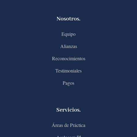
Nosotros.
Equipo
Alianzas
Reconocimientos
Testimoniales
Pagos
Servicios.
Áreas de Práctica