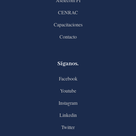
Aselecom PI
CENRAC
Capacitaciones
Contacto
Síganos.
Facebook
Youtube
Instagram
Linkedin
Twitter