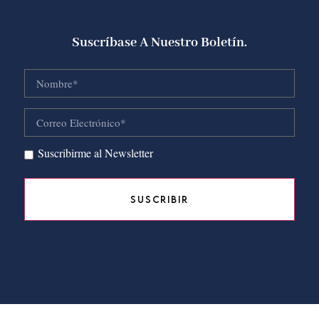
Suscríbase A Nuestro Boletín.
Suscribirme al Newsletter