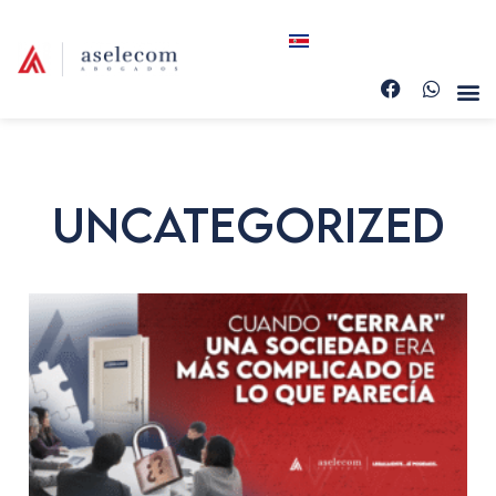
Uncategorized