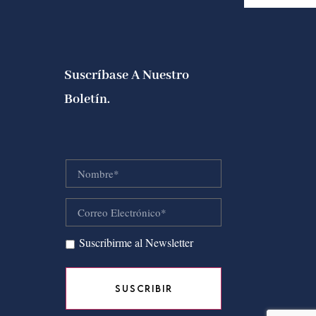
Suscríbase A Nuestro
Boletín.
Suscribirme al Newsletter