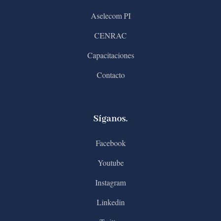
Aselecom PI
CENRAC
Capacitaciones
Contacto
Síganos.
Facebook
Youtube
Instagram
Linkedin