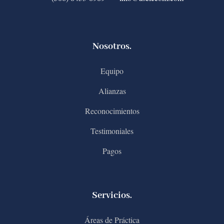
Nosotros.
Equipo
Alianzas
Reconocimientos
Testimoniales
Pagos
Servicios.
Áreas de Práctica