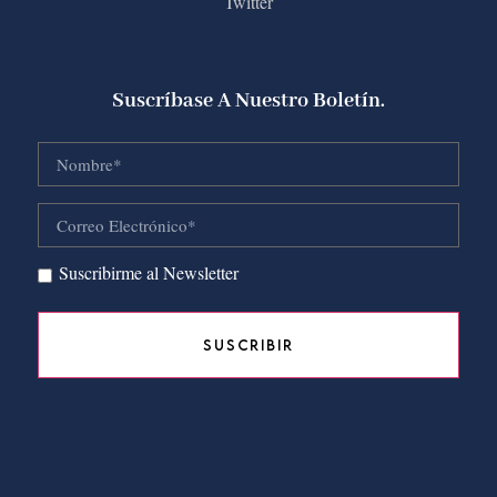
Twitter
Suscríbase A Nuestro Boletín.
Suscribirme al Newsletter