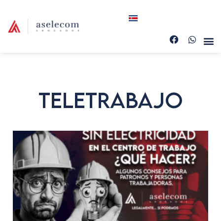
Teletrabajo