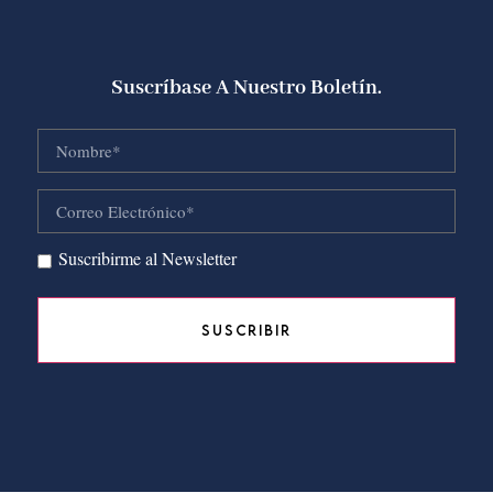
Suscríbase A Nuestro Boletín.
Suscribirme al Newsletter