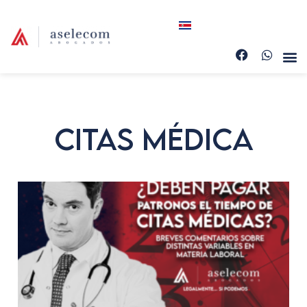
Citas Médica