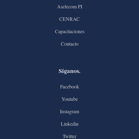
Aselecom PI
CENRAC
Capacitaciones
Contacto
Síganos.
Facebook
Youtube
Instagram
Linkedin
Twitter