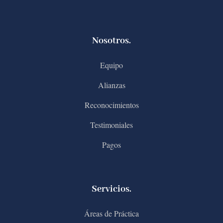
Nosotros.
Equipo
Alianzas
Reconocimientos
Testimoniales
Pagos
Servicios.
Áreas de Práctica