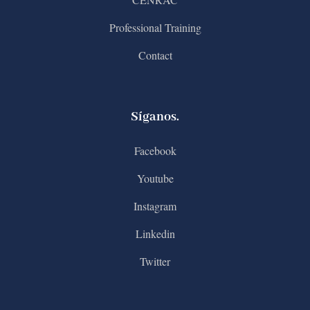
Professional Training
Contact
Síganos.
Facebook
Youtube
Instagram
Linkedin
Twitter