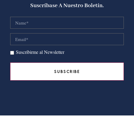
Suscríbase A Nuestro Boletín.
Suscribirme al Newsletter