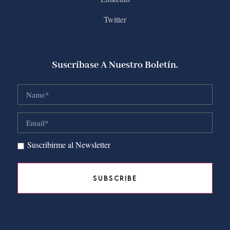
Twitter
Suscríbase A Nuestro Boletín.
Suscribirme al Newsletter