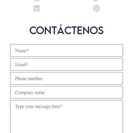
Contáctenos