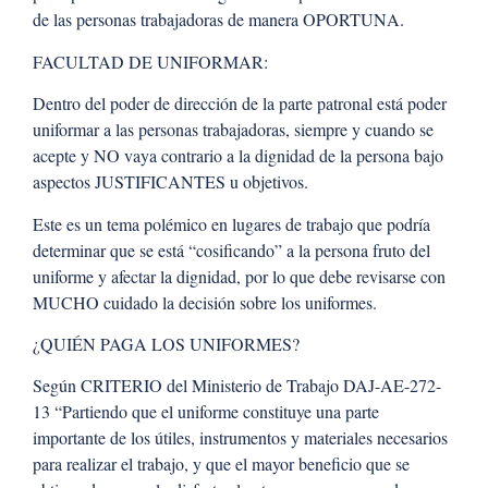
de las personas trabajadoras de manera OPORTUNA.
FACULTAD DE UNIFORMAR:
Dentro del poder de dirección de la parte patronal está poder
uniformar a las personas trabajadoras, siempre y cuando se
acepte y NO vaya contrario a la dignidad de la persona bajo
aspectos JUSTIFICANTES u objetivos.
Este es un tema polémico en lugares de trabajo que podría
determinar que se está “cosificando” a la persona fruto del
uniforme y afectar la dignidad, por lo que debe revisarse con
MUCHO cuidado la decisión sobre los uniformes.
¿QUIÉN PAGA LOS UNIFORMES?
Según CRITERIO del Ministerio de Trabajo DAJ-AE-272-
13 “Partiendo que el uniforme constituye una parte
importante de los útiles, instrumentos y materiales necesarios
para realizar el trabajo, y que el mayor beneficio que se