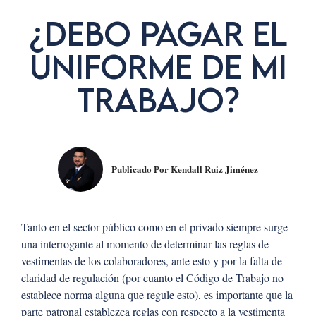
¿Debo Pagar El
Uniforme De Mi
Trabajo?
Publicado Por
Kendall Ruiz Jiménez
Tanto en el sector público como en el privado siempre surge
una interrogante al momento de determinar las reglas de
vestimentas de los colaboradores, ante esto y por la
falta de
claridad de regulación (por cuanto el Código de Trabajo no
establece norma alguna que regule esto), es importante que la
parte patronal establezca reglas con respecto a la vestimenta