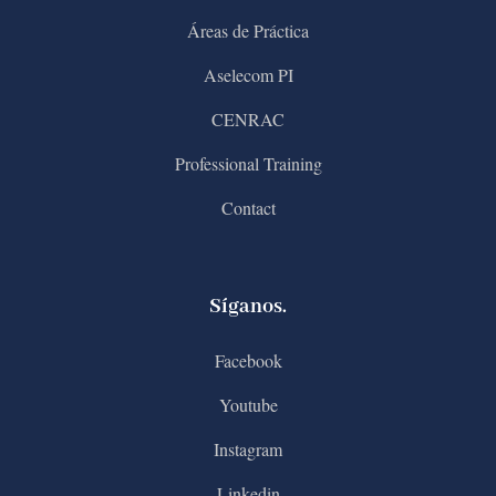
Áreas de Práctica
Aselecom PI
CENRAC
Professional Training
Contact
Síganos.
Facebook
Youtube
Instagram
Linkedin