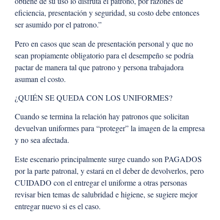
obtiene de su uso lo disfruta el patrono, por razones de
eficiencia, presentación y seguridad, su costo debe entonces
ser asumido por el patrono.”
Pero en casos que sean de presentación personal y que no
sean propiamente obligatorio para el desempeño se podría
pactar de manera tal que patrono y persona trabajadora
asuman el costo.
¿QUIÉN SE QUEDA CON LOS UNIFORMES?
Cuando se termina la relación hay patronos que solicitan
devuelvan uniformes para “proteger” la imagen de la empresa
y no sea afectada.
Este escenario principalmente surge cuando son PAGADOS
por la parte patronal, y estará en el deber de devolverlos, pero
CUIDADO con el entregar el uniforme a otras personas
revisar bien temas de salubridad e higiene, se sugiere mejor
entregar nuevo si es el caso.