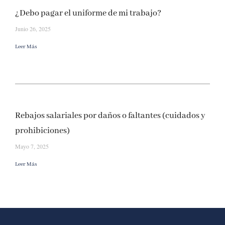
¿Debo pagar el uniforme de mi trabajo?
Junio 26, 2025
Leer Más
Rebajos salariales por daños o faltantes (cuidados y
prohibiciones)
Mayo 7, 2025
Leer Más