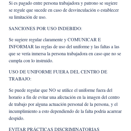
Si es pagado entre persona trabajadora y patrono se sugiere
se regule que sucede en caso de desvinculación o establecer
su limitación de uso.
SANCIONES POR USO INDEBIDO:
Se sugiere regular claramente y COMUNICAR E
INFORMAR las reglas de uso del uniforme y las faltas a las
que se vería inmersa la persona trabajadora en caso que no se
cumpla con lo instruido.
USO DE UNIFORME FUERA DEL CENTRO DE
TRABAJO:
Se puede regular que NO se utilice el uniforme fuera del
horario a fin de evitar una afectación en la imagen del centro
de trabajo por alguna actuación personal de la persona, y el
incumplimiento a esto dependiendo de la falta podría acarrear
despido.
EVITAR PRÁCTICAS DISCRIMINATORIAS