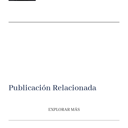
Publicación Relacionada
EXPLORAR MÁS