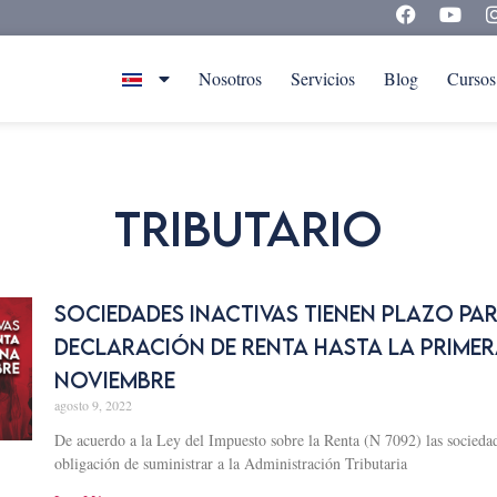
Nosotros
Servicios
Blog
Cursos
Tributario
SOCIEDADES INACTIVAS TIENEN PLAZO PAR
DECLARACIÓN DE RENTA HASTA LA PRIME
NOVIEMBRE
agosto 9, 2022
De acuerdo a la Ley del Impuesto sobre la Renta (N 7092) las sociedade
obligación de suministrar a la Administración Tributaria