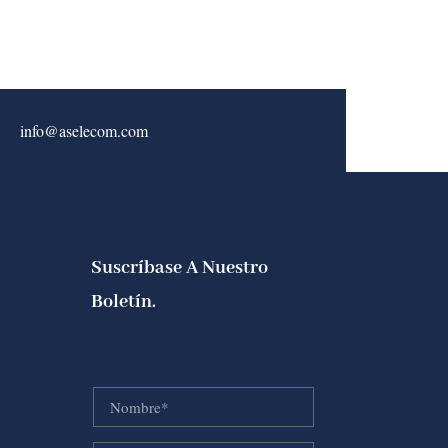
info@aselecom.com
Suscríbase A Nuestro
Boletín.