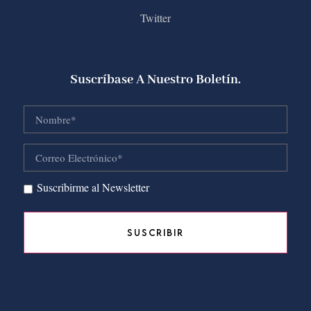
Twitter
Suscríbase A Nuestro Boletín.
Suscribirme al Newsletter