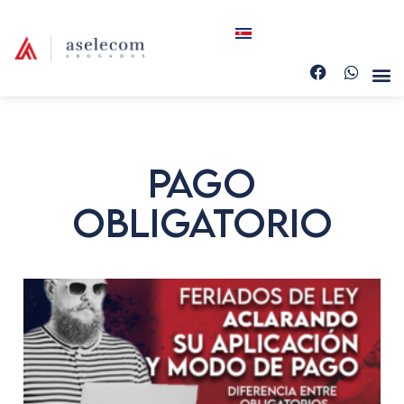
Pago
Obligatorio