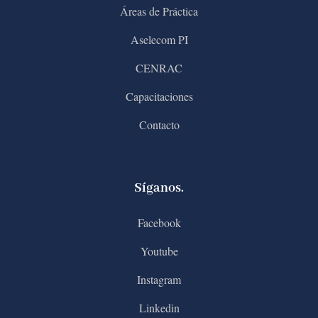
Áreas de Práctica
Aselecom PI
CENRAC
Capacitaciones
Contacto
Síganos.
Facebook
Youtube
Instagram
Linkedin