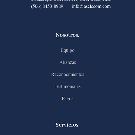
(506) 8453-8989
info@aselecom.com
Nosotros.
Equipo
Alianzas
Reconocimientos
Testimoniales
Pagos
Servicios.