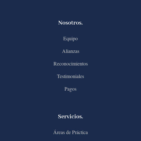
Nosotros.
Equipo
Alianzas
Reconocimientos
Testimoniales
Pagos
Servicios.
Áreas de Práctica