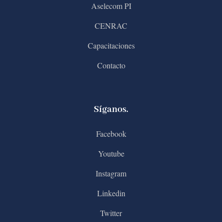
Aselecom PI
CENRAC
Capacitaciones
Contacto
Síganos.
Facebook
Youtube
Instagram
Linkedin
Twitter