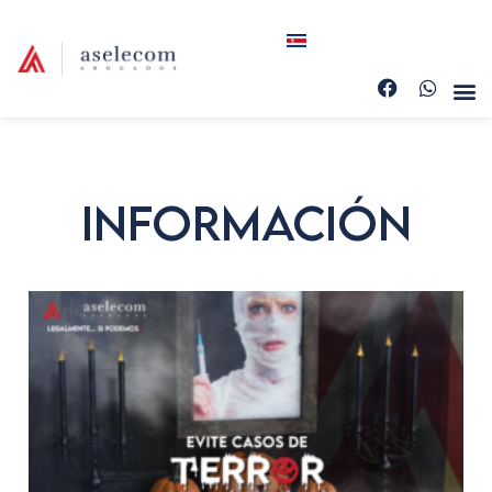
Información