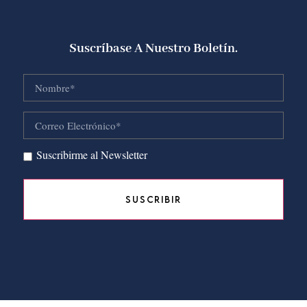
Suscríbase A Nuestro Boletín.
Suscribirme al Newsletter