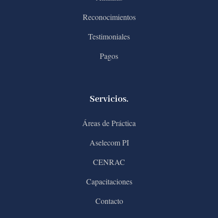
Reconocimientos
Testimoniales
Pagos
Servicios.
Áreas de Práctica
Aselecom PI
CENRAC
Capacitaciones
Contacto