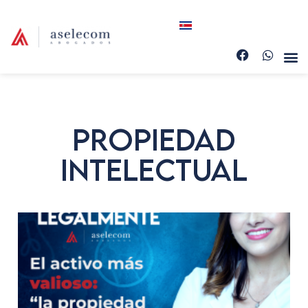
Propiedad
Intelectual