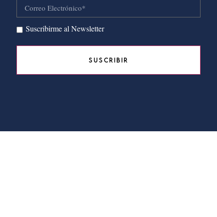
Suscribirme al Newsletter