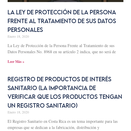
La Ley de Protección de la Persona
Frente al Tratamiento de sus Datos
Personales
Enero 18, 2020
La Ley de Protección de la Persona Frente al Tratamiento de sus
Datos Personales No. 8968 en su artículo 2 indica, que no será de
Leer Más »
Registro de Productos de Interés
Sanitario (La importancia de
verificar que los productos tengan
un Registro Sanitario)
Enero 18, 2020
El Registro Sanitario en Costa Rica es un tema importante para las
empresas que se dedican a la fabricación, distribución y