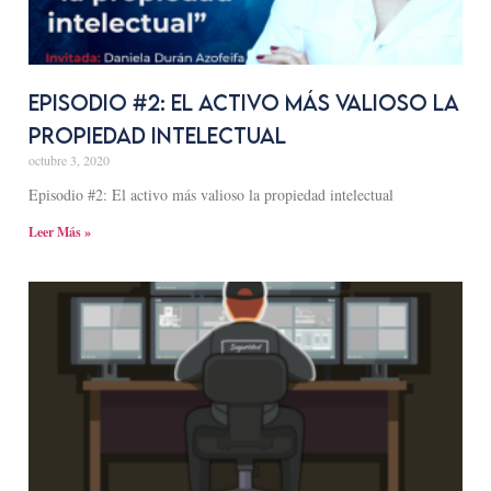
Episodio #2: El activo más valioso la
propiedad intelectual
octubre 3, 2020
Episodio #2: El activo más valioso la propiedad intelectual
Leer Más »