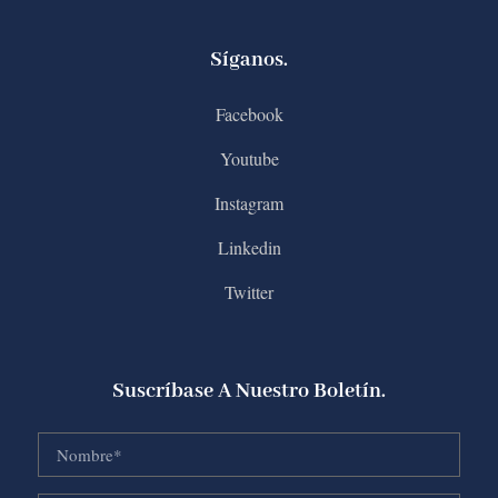
Síganos.
Facebook
Youtube
Instagram
Linkedin
Twitter
Suscríbase A Nuestro Boletín.